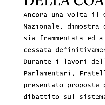
DELLA COA
Ancora una volta il 
Nazionale, dimostra 
sia frammentata ed a
cessata definitivame
Durante i lavori del
Parlamentari, Fratel
presentato proposte 
dibattito sul sistem