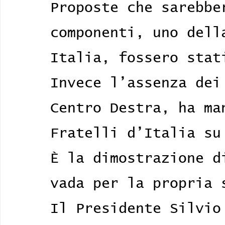
Proposte che sarebbe
componenti, uno dell
Italia, fossero stat
Invece l’assenza dei
Centro Destra, ha ma
Fratelli d’Italia su
È la dimostrazione d
vada per la propria 
Il Presidente Silvio