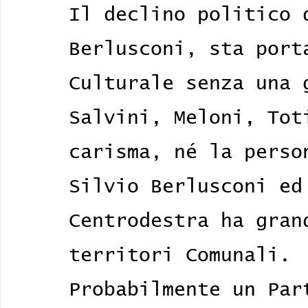
Il declino politico 
Berlusconi, sta port
Culturale senza una 
Salvini, Meloni, Tot
carisma, né la perso
Silvio Berlusconi ed
Centrodestra ha gran
territori Comunali.
Probabilmente un Par