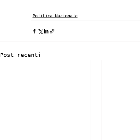
Politica Nazionale
Post recenti