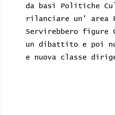
da basi Politiche Cu
rilanciare un’ area 
Servirebbero figure 
un dibattito e poi n
e nuova classe dirig