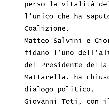
perso la vitalità de
l’unico che ha saput
Coalizione.
Matteo Salvini e Gio
fidano l’uno dell’al
del Presidente della
Mattarella, ha chius
dialogo politico.
Giovanni Toti, con i