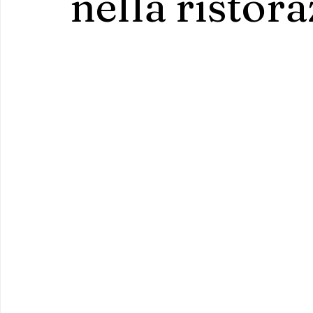
nella ristora