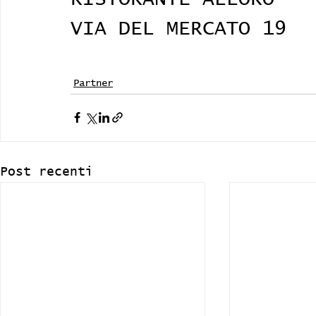
VIA DEL MERCATO 19
Partner
Post recenti