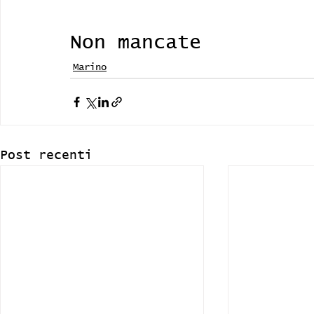
Non mancate
Marino
Post recenti