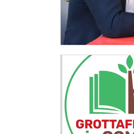
Monte Compatri