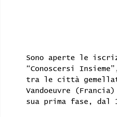
Sono aperte le iscri
“Conoscersi Insieme”
tra le città gemella
Vandoeuvre (Francia)
sua prima fase, dal 