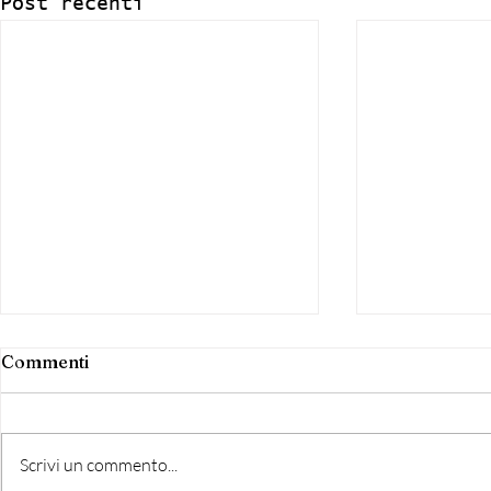
Post recenti
Commenti
Scrivi un commento...