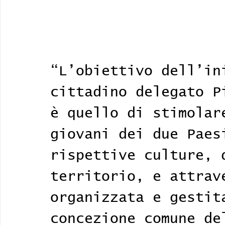
“L’obiettivo dell’in
cittadino delegato P
è quello di stimolar
giovani dei due Paes
rispettive culture, 
territorio, e attrav
organizzata e gestit
concezione comune de