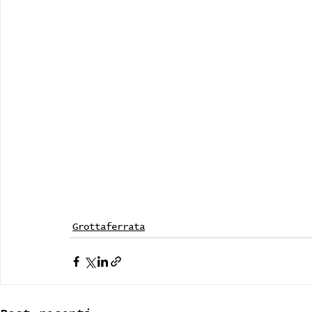
Grottaferrata