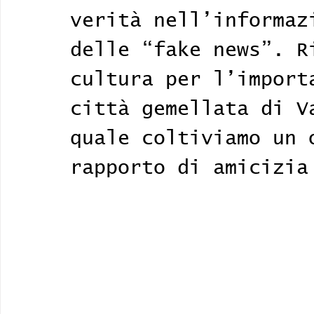
verità nell’informaz
delle “fake news”. R
cultura per l’import
città gemellata di V
quale coltiviamo un 
rapporto di amicizia