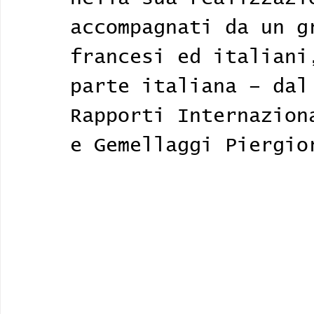
accompagnati da un g
francesi ed italiani
parte italiana – dal
Rapporti Internazion
e Gemellaggi Piergio