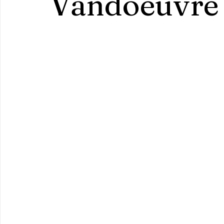
Vandoeuvre