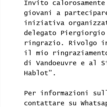
Invito calorosamente
giovani a partecipar
iniziativa organizza
delegato Piergiorgio
ringrazio. Rivolgo i
il mio ringraziament
di Vandoeuvre e al S
Hablot”.
Per informazioni sul
contattare su Whatsa