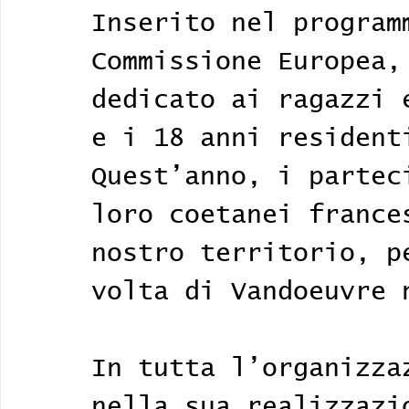
Inserito nel program
Commissione Europea,
dedicato ai ragazzi 
e i 18 anni resident
Quest’anno, i partec
loro coetanei france
nostro territorio, p
volta di Vandoeuvre 
In tutta l’organizza
nella sua realizzazi