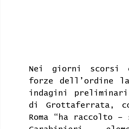
Nei giorni scorsi 
forze dell’ordine la
indagini preliminari
di Grottaferrata, c
Roma “ha raccolto – 