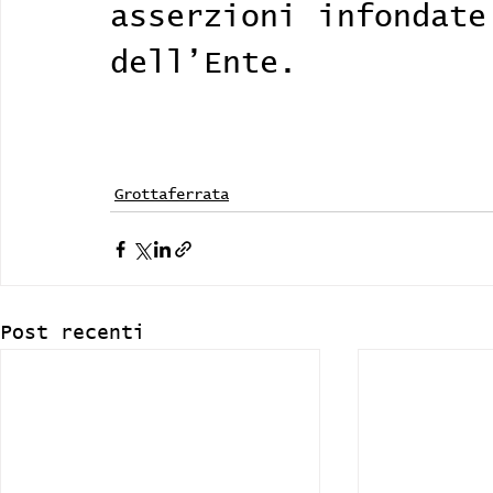
asserzioni infondate
dell’Ente.
Grottaferrata
Post recenti