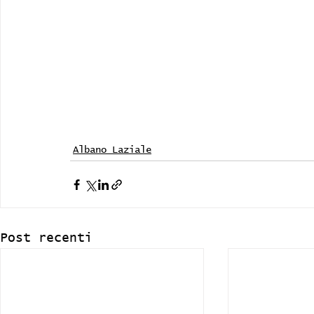
Albano Laziale
Post recenti