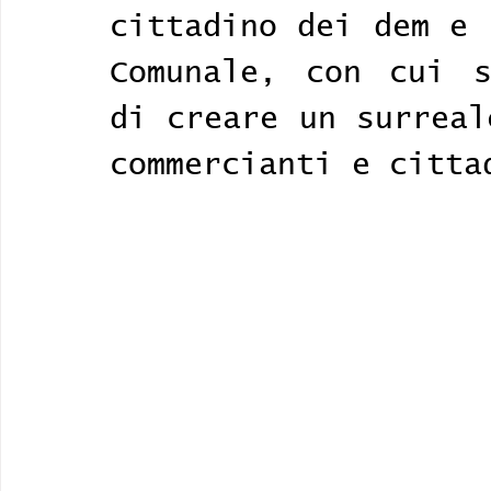
cittadino dei dem e 
Comunale, con cui s
di creare un surreal
commercianti e citta