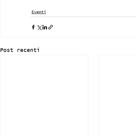
Eventi
Post recenti