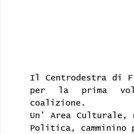
Il Centrodestra di F
per la prima vol
coalizione. 
Un' Area Culturale, 
Politica, camminino 