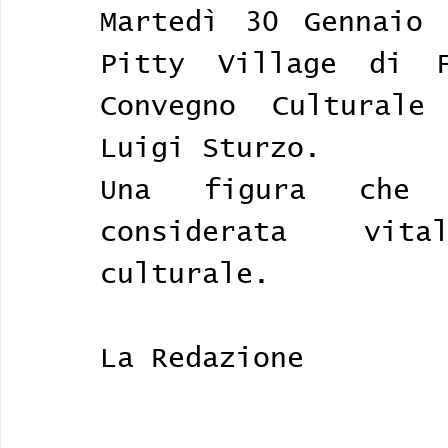
Martedì 30 Gennaio 
Pitty Village di F
Convegno Culturale
Luigi Sturzo. 
Una figura che 
considerata vit
culturale. 
La Redazione