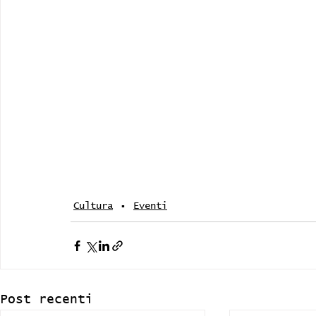
Cultura
Eventi
Post recenti