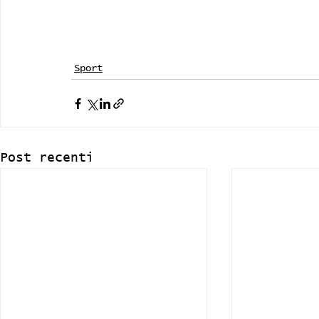
Sport
Post recenti