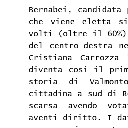
Bernabei, candidata 
che viene eletta si
volti (oltre il 60%)
del centro-destra ne
Cristiana Carrozza 
diventa così il prim
storia di Valmont
cittadina a sud di R
scarsa avendo vota
aventi diritto. I da