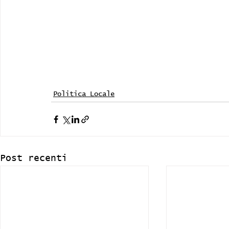
Politica Locale
Post recenti