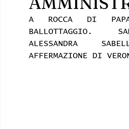
AMMINIST
A ROCCA DI PAP
BALLOTTAGGIO.  SA
ALESSANDRA SABE
AFFERMAZIONE DI VERO