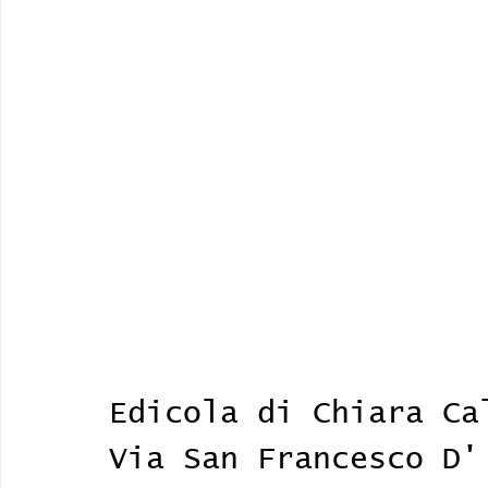
Edicola di Chiara Ca
Via San Francesco D'