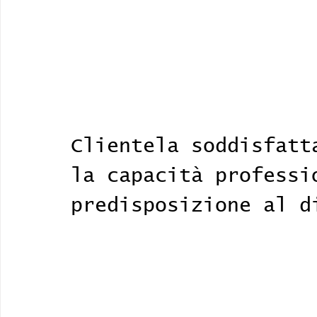
Clientela soddisfatt
la capacità professi
predisposizione al d