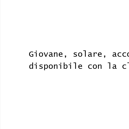
Giovane, solare, acc
disponibile con la c