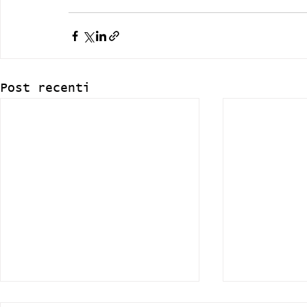
Post recenti