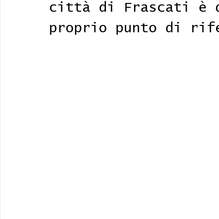
città di Frascati è 
proprio punto di rif