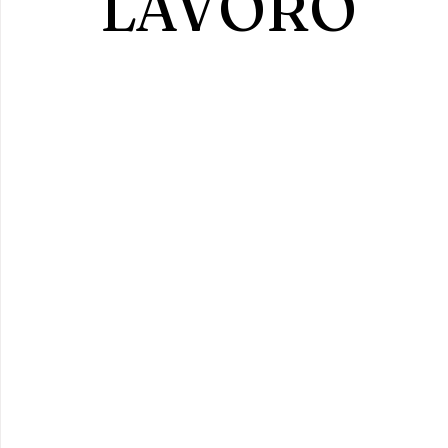
LAVORO