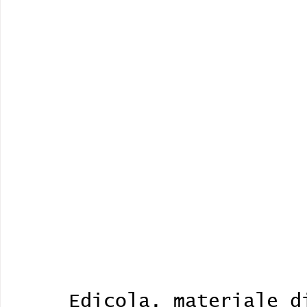
Edicola, materiale d