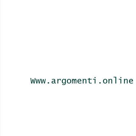
Www.argomenti.online