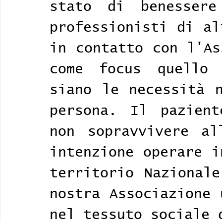
stato di benessere
professionisti di al
in contatto con l'As
come focus quello 
siano le necessità n
persona. Il pazient
non sopravvivere al
intenzione operare i
territorio Nazionale
nostra Associazione 
nel tessuto sociale 