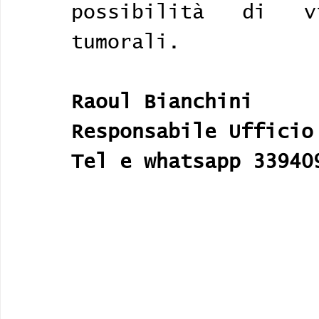
possibilità di v
tumorali. 
Raoul Bianchini
Responsabile Ufficio
Tel e whatsapp 33940