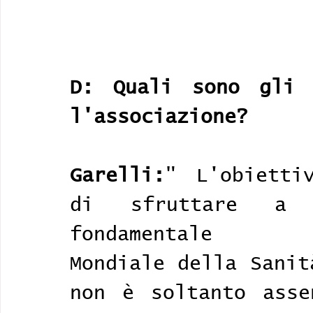
D: Quali sono gli 
l'associazione?
Garelli:
" L'obietti
di sfruttare a 
fondamentale dell
Mondiale della Sanit
non è soltanto asse