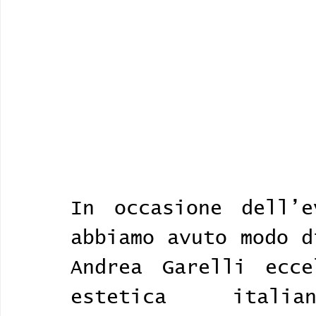
In occasione dell’e
abbiamo avuto modo d
Andrea Garelli ecce
estetica itali