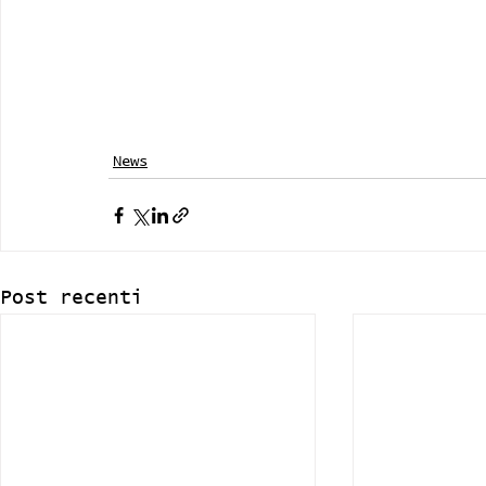
News
Post recenti