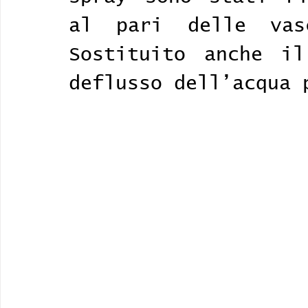
al pari delle vas
Sostituito anche il
deflusso dell’acqua 