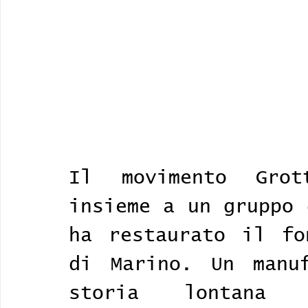
Il movimento Grott
insieme a un gruppo 
ha restaurato il fo
di Marino. Un manuf
storia lontana 