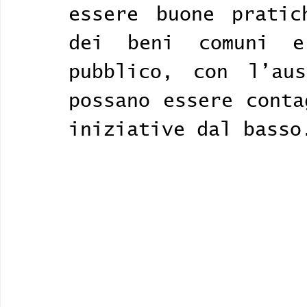
essere buone pratic
dei beni comuni e
pubblico, con l’aus
possano essere conta
iniziative dal basso