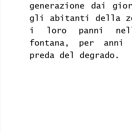
generazione dai gior
gli abitanti della z
i loro panni nel
fontana, per anni 
preda del degrado.