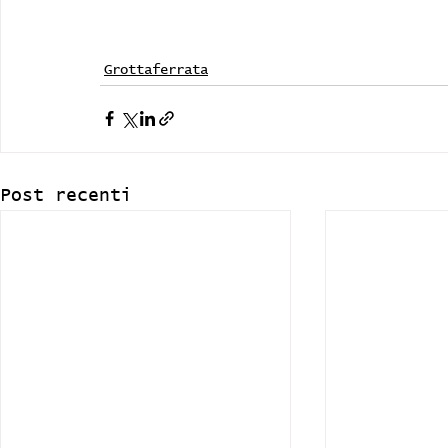
Grottaferrata
Post recenti