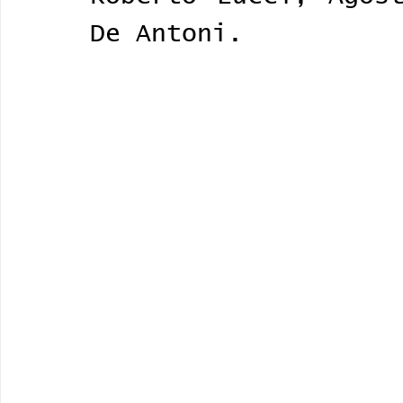
De Antoni. 