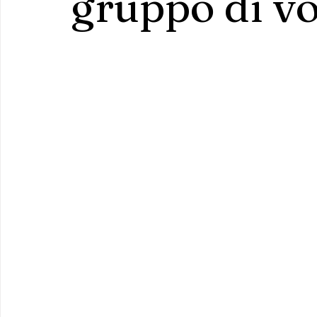
gruppo di vo