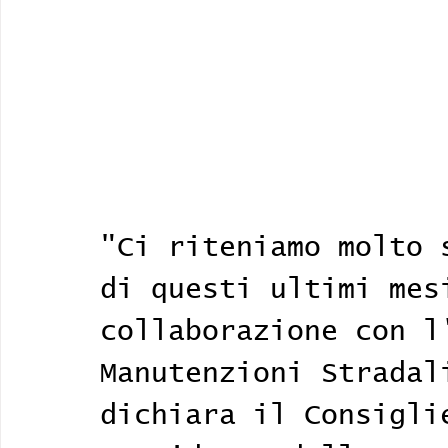
"Ci riteniamo molto 
di questi ultimi mes
collaborazione con l
Manutenzioni Stradal
dichiara il Consigli