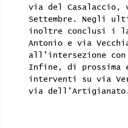
via del Casalaccio, 
Settembre. Negli ult
inoltre conclusi i l
Antonio e via Vecchi
all’intersezione con
Infine, di prossima 
interventi su via Ve
via dell’Artigianato