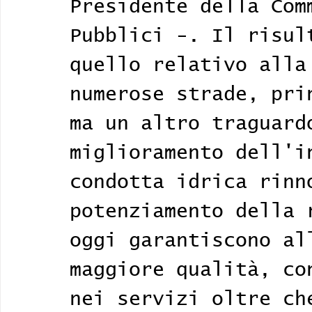
Presidente della Com
Pubblici -. Il risul
quello relativo alla
numerose strade, pri
ma un altro traguard
miglioramento dell'i
condotta idrica rinn
potenziamento della 
oggi garantiscono al
maggiore qualità, co
nei servizi oltre ch