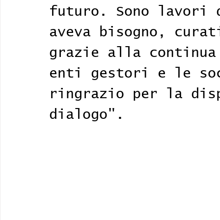
futuro. Sono lavori 
aveva bisogno, curat
grazie alla continua
enti gestori e le so
ringrazio per la dis
dialogo".