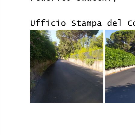
Ufficio Stampa del C