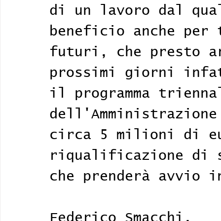
di un lavoro dal qua
beneficio anche per 
futuri, che presto a
prossimi giorni infa
il programma trienna
dell'Amministrazione
circa 5 milioni di e
riqualificazione di 
che prenderà avvio i
Federico Smacchi, 