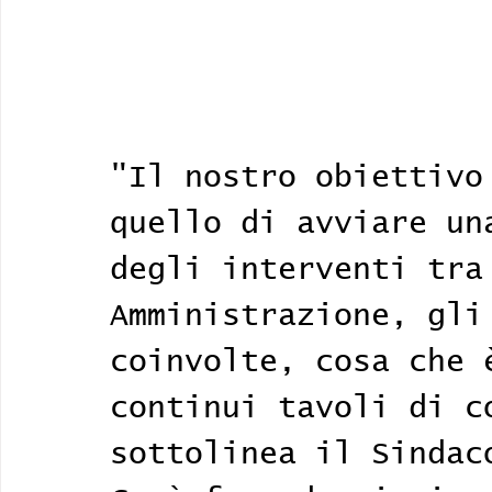
"Il nostro obiettivo
quello di avviare un
degli interventi tra
Amministrazione, gli
coinvolte, cosa che 
continui tavoli di c
sottolinea il Sindac