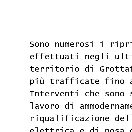
Sono numerosi i ripr
effettuati negli ult
territorio di Grotta
più trafficate fino 
Interventi che sono 
lavoro di ammodernam
riqualificazione del
elettrica e di posa 