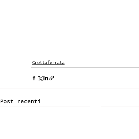
Grottaferrata
Post recenti