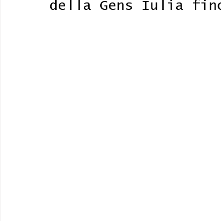
della Gens Iulia fin