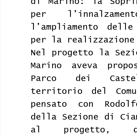
di Marino: la Sopri
per l’innalzame
l’ampliamento delle
per la realizzazione
Nel progetto la Sezi
Marino aveva propos
Parco dei Caste
territorio del Comu
pensato con Rodolf
della Sezione di Cia
al progetto, d