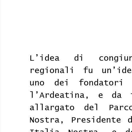
L’idea di congiu
regionali fu un’ide
uno dei fondatori 
l’Ardeatina, e da i
allargato del Parc
Nostra, Presidente d