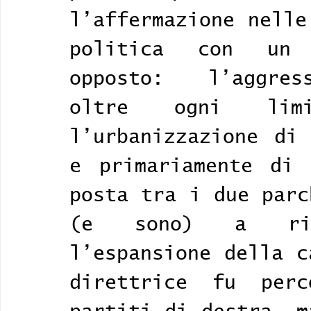
l’affermazione nelle
politica con un p
opposto: l’aggress
oltre ogni limi
l’urbanizzazione di 
e primariamente di 
posta tra i due parc
(e sono) a rigu
l’espansione della c
direttrice fu perc