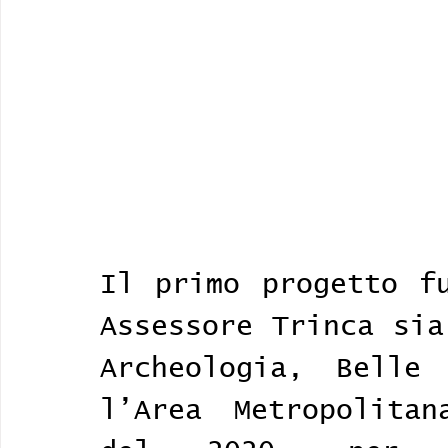
Il primo progetto fu
Assessore Trinca sia
Archeologia, Belle
l’Area Metropolitan