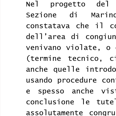
Nel progetto del 
Sezione di Marin
constatava che il c
dell’area di congiun
venivano violate, o 
(termine tecnico, c
anche quelle introdo
usando procedure con
e spesso anche vist
conclusione le tute
assolutamente congru