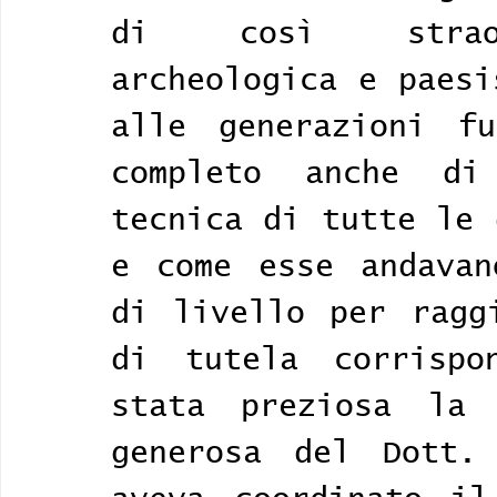
di così straord
archeologica e paesi
alle generazioni fu
completo anche di
tecnica di tutte le 
e come esse andavan
di livello per raggi
di tutela corrispo
stata preziosa la 
generosa del Dott. 