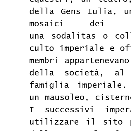
della Gens Iulia, u
mosaici dei Sod
una sodalitas o col
culto imperiale e of
membri appartenevano
della società, al
famiglia imperiale.
un mausoleo, cistern
I successivi imper
utilizzare il sito 