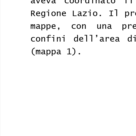
aveva coordinato il
Regione Lazio. Il pr
mappe, con una pre
confini dell’area di
(mappa 1). 