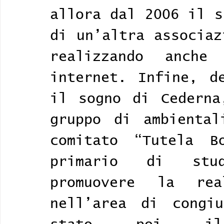
allora dal 2006 il s
di un’altra associaz
realizzando anche
internet. Infine, de
il sogno di Cederna
gruppo di ambiental
comitato “Tutela B
primario di stud
promuovere la rea
nell’area di congiu