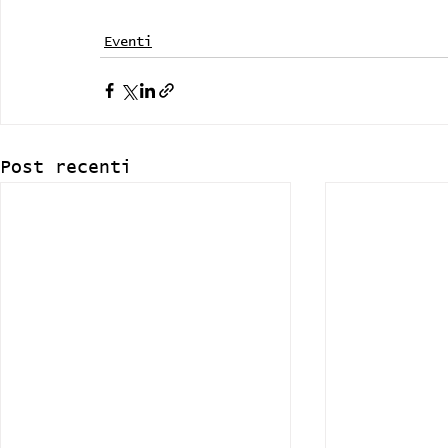
Eventi
Post recenti