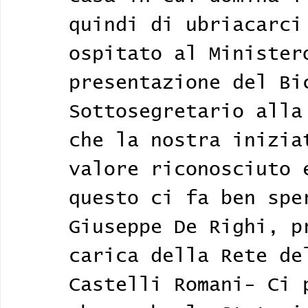
quindi di ubriacarci
ospitato al Minister
presentazione del Bi
Sottosegretario alla
che la nostra inizia
valore riconosciuto 
questo ci fa ben spe
Giuseppe De Righi, p
carica della Rete de
Castelli Romani- Ci 