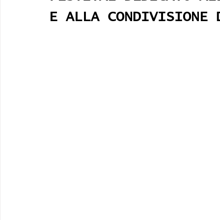
E ALLA CONDIVISIONE 