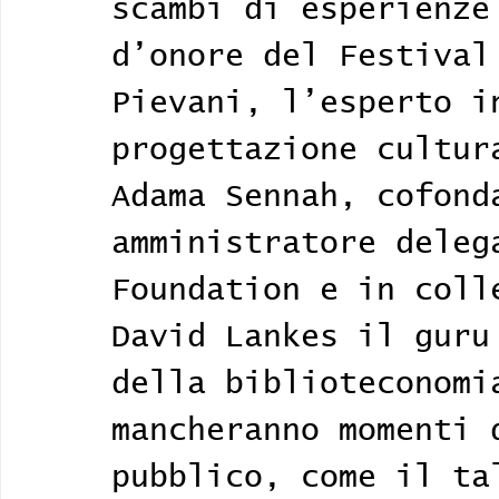
scambi di esperienze
d’onore del Festival
Pievani, l’esperto i
progettazione cultur
Adama Sennah, cofond
amministratore deleg
Foundation e in coll
David Lankes il guru
della biblioteconomi
mancheranno momenti 
pubblico, come il ta