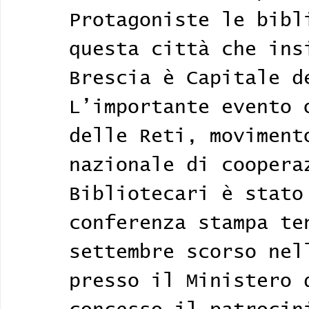
Protagoniste le bibl
questa città che ins
Brescia è Capitale d
L’importante evento 
delle Reti, moviment
nazionale di coopera
Bibliotecari è stato
conferenza stampa te
settembre scorso nel
presso il Ministero 