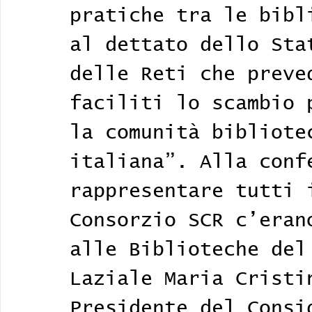
pratiche tra le bibl
al dettato dello Sta
delle Reti che preve
faciliti lo scambio 
la comunità bibliote
italiana”. Alla conf
rappresentare tutti 
Consorzio SCR c’eran
alle Biblioteche del
Laziale Maria Cristi
Presidente del Consi