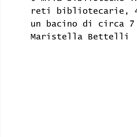
reti bibliotecarie, 
un bacino di circa 7
Maristella Bettelli