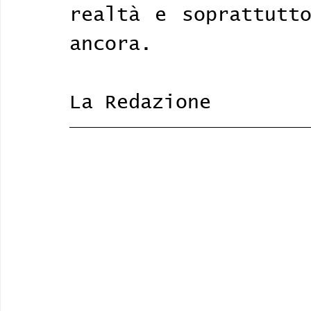
realtà e soprattutto
ancora. 
La Redazione