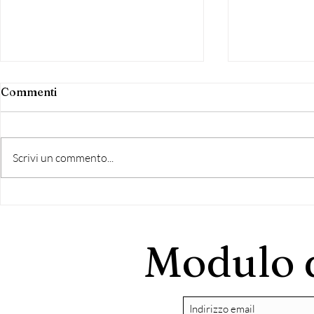
Commenti
Scrivi un commento...
COMUNICATO STAMPA
FRASCATI, 
CAMPAGNA
Modulo d