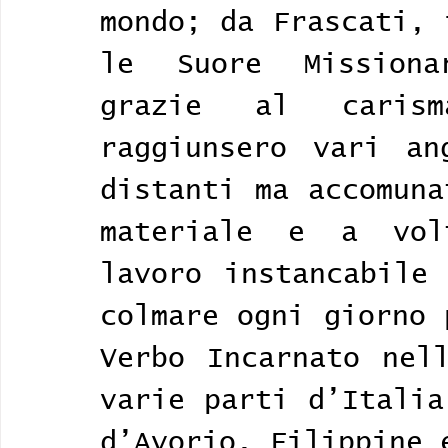
mondo; da Frascati, 
le Suore Missionar
grazie al carism
raggiunsero vari an
distanti ma accomuna
materiale e a vol
lavoro instancabile 
colmare ogni giorno 
Verbo Incarnato nell
varie parti d’Italia
d’Avorio, Filippine 