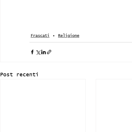
Frascati
Religione
Post recenti