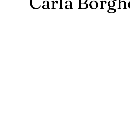
Carla Borgh