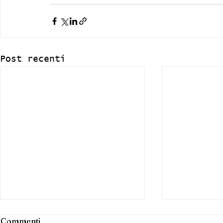
Post recenti
Commenti