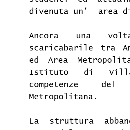
Ancora una volt
scaricabarile tra Am
ed Area Metropolit
Istituto di Vill
competenze del
Metropolitana. 
La struttura abban