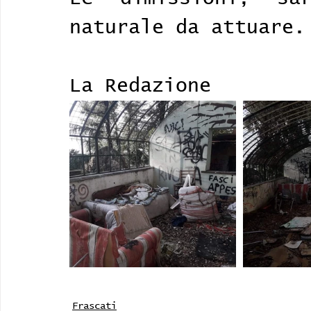
naturale da attuare.
La Redazione
Frascati