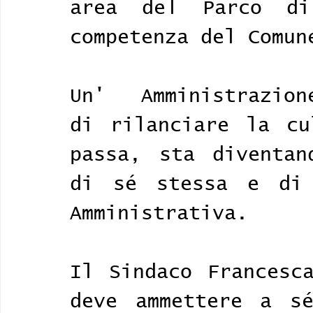
area del Parco di
competenza del Comun
Un'  Amministrazion
di rilanciare la cu
passa, sta diventan
di sé stessa e di 
Amministrativa. 
Il Sindaco Francesca
deve ammettere a sé