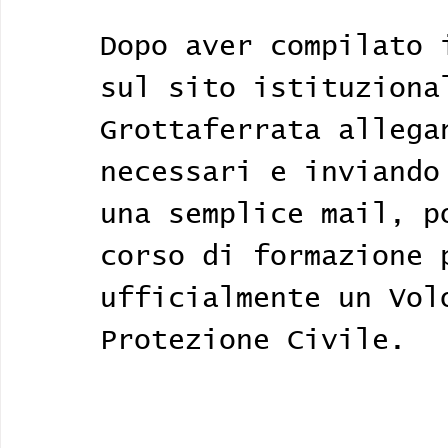
Dopo aver compilato 
sul sito istituziona
Grottaferrata allega
necessari e inviando
una semplice mail, p
corso di formazione 
ufficialmente un Vol
Protezione Civile.