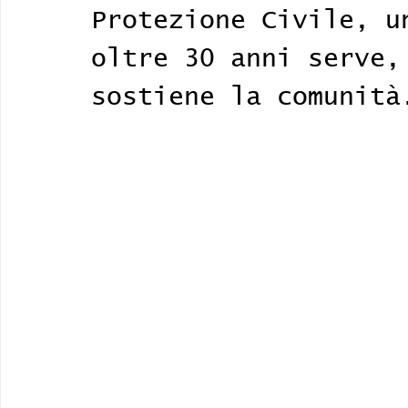
Protezione Civile, u
oltre 30 anni serve,
sostiene la comunità