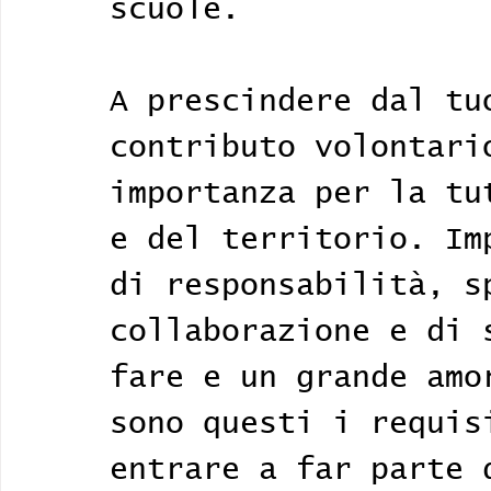
scuole.
A prescindere dal tu
contributo volontari
importanza per la tu
e del territorio. Im
di responsabilità, s
collaborazione e di 
fare e un grande amo
sono questi i requis
entrare a far parte 