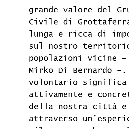
grande valore del Gr
Civile di Grottaferr
lunga e ricca di imp
sul nostro territori
popolazioni vicine –
Mirko Di Bernardo –.
volontario significa
attivamente e concre
della nostra città e
attraverso un’esperi