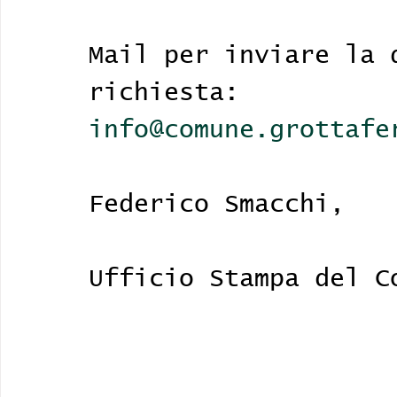
Mail per inviare la 
richiesta: 
info@comune.grottafe
Federico Smacchi, 
Ufficio Stampa del C