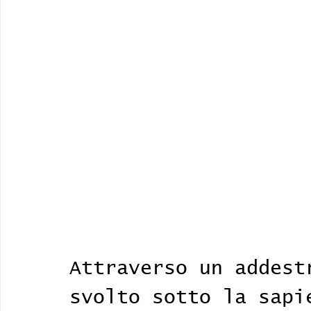
Attraverso un addest
svolto sotto la sapi