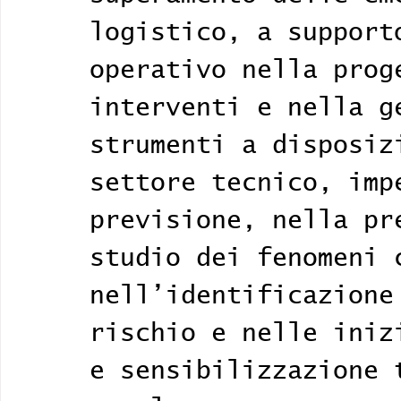
logistico, a support
operativo nella prog
interventi e nella g
strumenti a disposiz
settore tecnico, imp
previsione, nella pr
studio dei fenomeni 
nell’identificazione
rischio e nelle iniz
e sensibilizzazione 