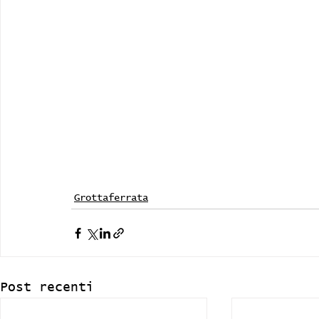
Grottaferrata
Post recenti