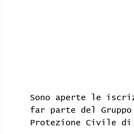
Sono aperte le iscri
far parte del Gruppo
Protezione Civile di