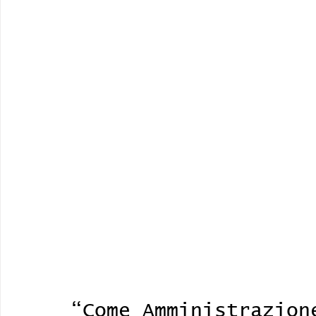
“Come Amministrazion