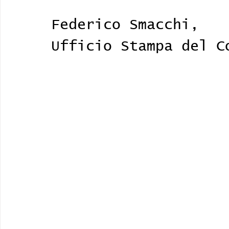
Federico Smacchi, 
Ufficio Stampa del C