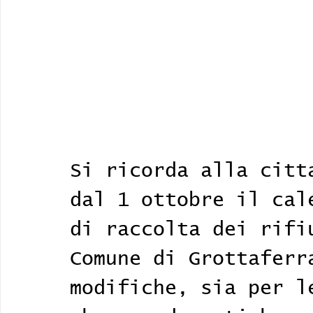
Si ricorda alla citt
dal 1 ottobre il cal
di raccolta dei rifi
Comune di Grottaferr
modifiche, sia per l