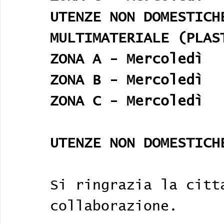
UTENZE NON DOMESTICH
MULTIMATERIALE (PLAS
ZONA A - Mercoledì
ZONA B - Mercoledì
ZONA C - Mercoledì
UTENZE NON DOMESTICH
Si ringrazia la citt
collaborazione. 