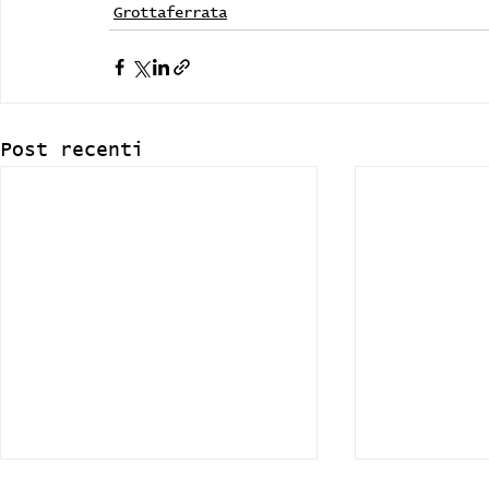
Grottaferrata
Post recenti