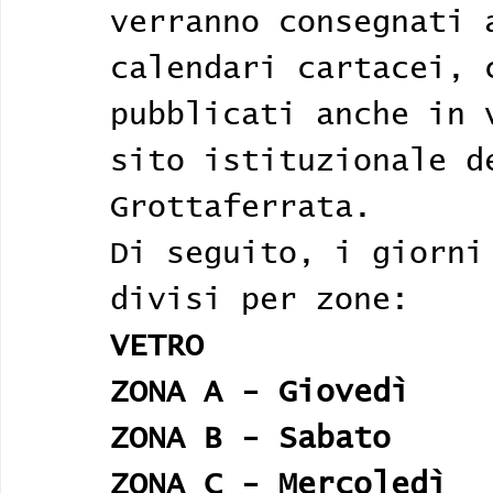
verranno consegnati 
calendari cartacei, 
pubblicati anche in 
sito istituzionale d
Grottaferrata.
Di seguito, i giorni
divisi per zone:
VETRO
ZONA A - Giovedì
ZONA B - Sabato
ZONA C - Mercoledì